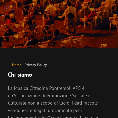
Home
›
Privacy Policy
Chi siamo
La Musica Cittadina Pontremoli APS è
un’Associazione di Promozione Sociale e
Culturale non a scopo di lucro. I dati raccolti
vengono impiegati unicamente per il
funzionamento dell’Associazione ed i servizi