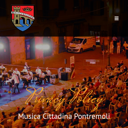
Privacy Policy
Musica Cittadina Pontremoli