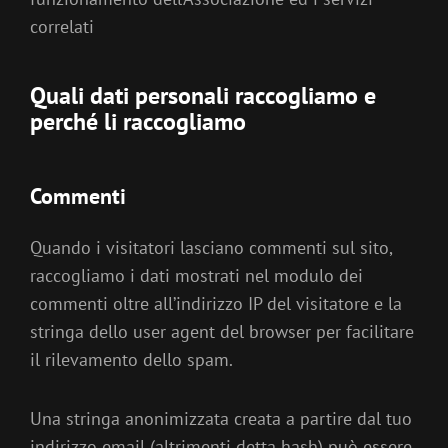
correlati
Quali dati personali raccogliamo e
perché li raccogliamo
Commenti
Quando i visitatori lasciano commenti sul sito,
raccogliamo i dati mostrati nel modulo dei
commenti oltre all’indirizzo IP del visitatore e la
stringa dello user agent del browser per facilitare
il rilevamento dello spam.
Una stringa anonimizzata creata a partire dal tuo
indirizzo email (altrimenti detta hash) può essere