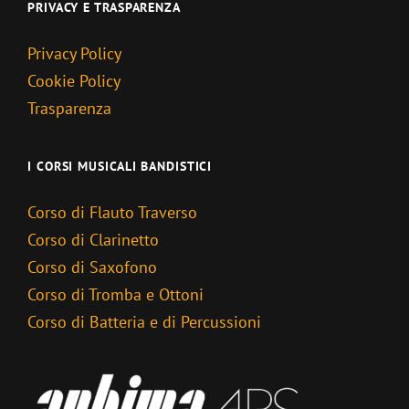
PRIVACY E TRASPARENZA
Privacy Policy
Cookie Policy
Trasparenza
I CORSI MUSICALI BANDISTICI
Corso di Flauto Traverso
Corso di Clarinetto
Corso di Saxofono
Corso di Tromba e Ottoni
Corso di Batteria e di Percussioni