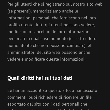
Per gli utenti che si registrano sul nostro sito web
(se presenti), memorizziamo anche le
informazioni personali che forniscono nel loro
profilo utente. Tutti gli utenti possono vedere,
modificare o cancellare le loro informazioni
personali in qualsiasi momento (eccetto il loro
nome utente che non possono cambiare). Gli
amministratori del sito web possono anche
vedere e modificare queste informazioni.
Quali diritti hai sui tuoi dati
Se hai un account su questo sito, o hai lasciato
commenti, puoi richiedere di ricevere un file
esportato dal sito con i dati personali che