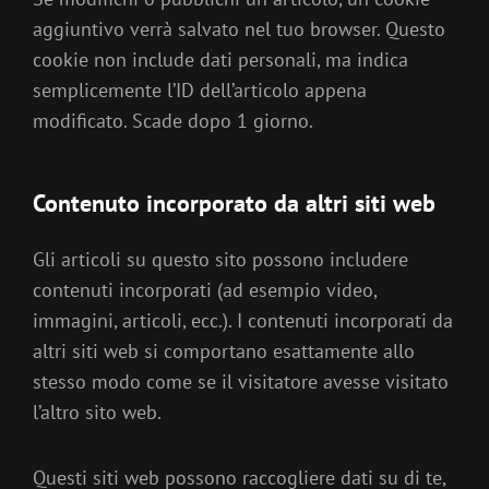
aggiuntivo verrà salvato nel tuo browser. Questo
cookie non include dati personali, ma indica
semplicemente l’ID dell’articolo appena
modificato. Scade dopo 1 giorno.
Contenuto incorporato da altri siti web
Gli articoli su questo sito possono includere
contenuti incorporati (ad esempio video,
immagini, articoli, ecc.). I contenuti incorporati da
altri siti web si comportano esattamente allo
stesso modo come se il visitatore avesse visitato
l’altro sito web.
Questi siti web possono raccogliere dati su di te,