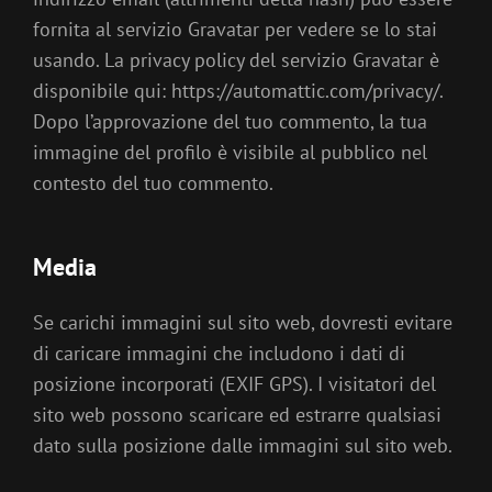
fornita al servizio Gravatar per vedere se lo stai
usando. La privacy policy del servizio Gravatar è
disponibile qui: https://automattic.com/privacy/.
Dopo l’approvazione del tuo commento, la tua
immagine del profilo è visibile al pubblico nel
contesto del tuo commento.
Media
Se carichi immagini sul sito web, dovresti evitare
di caricare immagini che includono i dati di
posizione incorporati (EXIF GPS). I visitatori del
sito web possono scaricare ed estrarre qualsiasi
dato sulla posizione dalle immagini sul sito web.