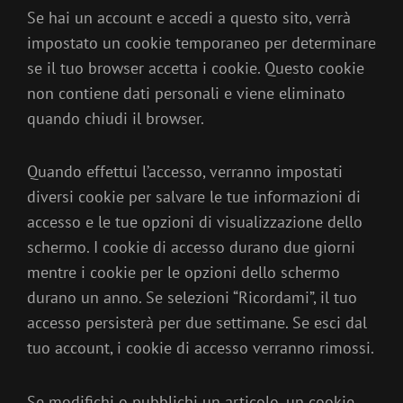
Se hai un account e accedi a questo sito, verrà
impostato un cookie temporaneo per determinare
se il tuo browser accetta i cookie. Questo cookie
non contiene dati personali e viene eliminato
quando chiudi il browser.
Quando effettui l’accesso, verranno impostati
diversi cookie per salvare le tue informazioni di
accesso e le tue opzioni di visualizzazione dello
schermo. I cookie di accesso durano due giorni
mentre i cookie per le opzioni dello schermo
durano un anno. Se selezioni “Ricordami”, il tuo
accesso persisterà per due settimane. Se esci dal
tuo account, i cookie di accesso verranno rimossi.
Se modifichi o pubblichi un articolo, un cookie