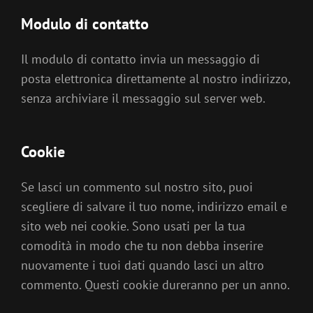
Modulo di contatto
Il modulo di contatto invia un messaggio di
posta elettronica direttamente al nostro indirizzo,
senza archiviare il messaggio sul server web.
Cookie
Se lasci un commento sul nostro sito, puoi
scegliere di salvare il tuo nome, indirizzo email e
sito web nei cookie. Sono usati per la tua
comodità in modo che tu non debba inserire
nuovamente i tuoi dati quando lasci un altro
commento. Questi cookie dureranno per un anno.