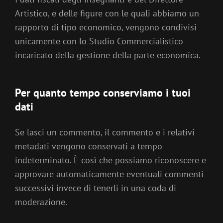
Artistico, e delle figure con le quali abbiamo un
rapporto di tipo economico, vengono condivisi
unicamente con lo Studio Commercialistico
incaricato della gestione della parte economica.
Per quanto tempo conserviamo i tuoi
dati
Se lasci un commento, il commento e i relativi
metadati vengono conservati a tempo
indeterminato. È così che possiamo riconoscere e
approvare automaticamente eventuali commenti
successivi invece di tenerli in una coda di
moderazione.