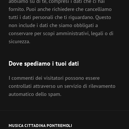
abbiamo su di te, compresi i dati che ci hai
fornito. Puoi anche richiedere che cancelliamo
tutti i dati personali che ti riguardano. Questo
non include i dati che siamo obbligati a
conservare per scopi amministrativi, legali o di
sicurezza.
Dove spediamo i tuoi dati
I commenti dei visitatori possono essere
controllati attraverso un servizio di rilevamento
automatico dello spam.
MUSICA CITTADINA PONTREMOLI