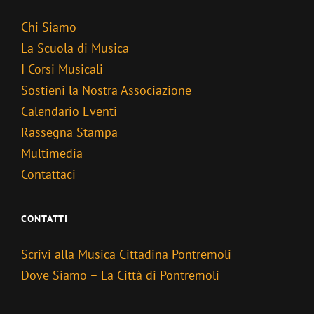
Chi Siamo
La Scuola di Musica
I Corsi Musicali
Sostieni la Nostra Associazione
Calendario Eventi
Rassegna Stampa
Multimedia
Contattaci
CONTATTI
Scrivi alla Musica Cittadina Pontremoli
Dove Siamo – La Città di Pontremoli