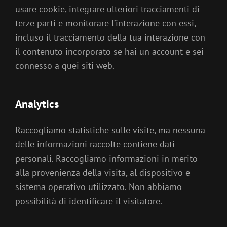
usare cookie, integrare ulteriori tracciamenti di
terze parti e monitorare l’interazione con essi,
incluso il tracciamento della tua interazione con
il contenuto incorporato se hai un account e sei
connesso a quei siti web.
Analytics
Raccogliamo statistiche sulle visite, ma nessuna
delle informazioni raccolte contiene dati
personali. Raccogliamo informazioni in merito
alla provenienza della visita, al dispositivo e
sistema operativo utilizzato. Non abbiamo
possibilità di identificare il visitatore.