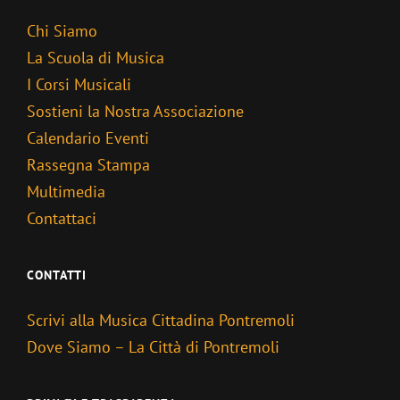
Chi Siamo
La Scuola di Musica
I Corsi Musicali
Sostieni la Nostra Associazione
Calendario Eventi
Rassegna Stampa
Multimedia
Contattaci
CONTATTI
Scrivi alla Musica Cittadina Pontremoli
Dove Siamo – La Città di Pontremoli