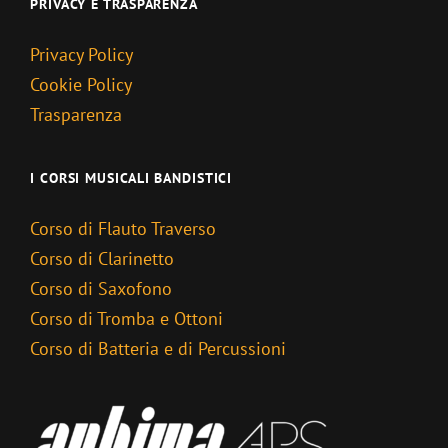
PRIVACY E TRASPARENZA
Privacy Policy
Cookie Policy
Trasparenza
I CORSI MUSICALI BANDISTICI
Corso di Flauto Traverso
Corso di Clarinetto
Corso di Saxofono
Corso di Tromba e Ottoni
Corso di Batteria e di Percussioni