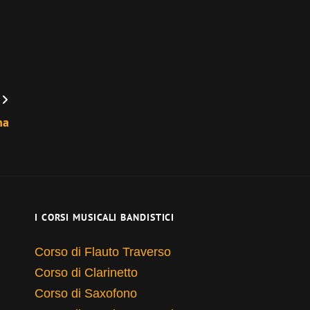
na
I CORSI MUSICALI BANDISTICI
Corso di Flauto Traverso
Corso di Clarinetto
Corso di Saxofono