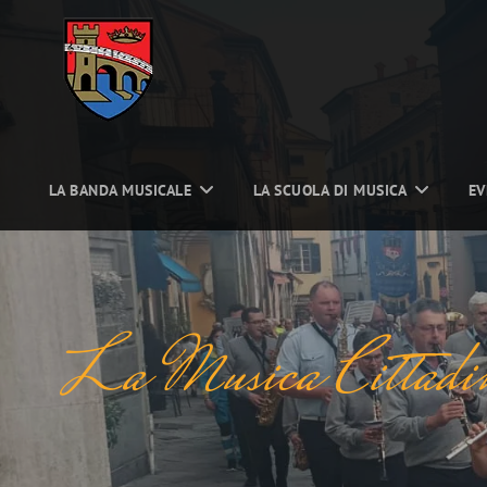
LA BANDA MUSICALE
LA SCUOLA DI MUSICA
EV
La Musica Cittadina