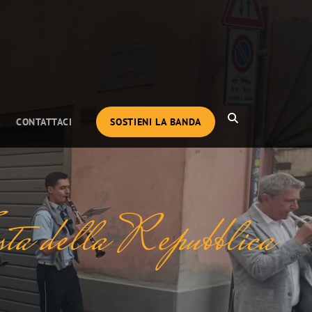
SEARCH
CONTATTACI
SOSTIENI LA BANDA
sta della Repubblica