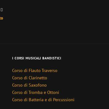
to
I CORSI MUSICALI BANDISTICI
Corso di Flauto Traverso
Corso di Clarinetto
Corso di Saxofono
Corso di Tromba e Ottoni
Corso di Batteria e di Percussioni