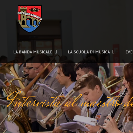
LA BANDA MUSICALE
LA SCUOLA DI MUSICA
EVE
Intervista al maestro