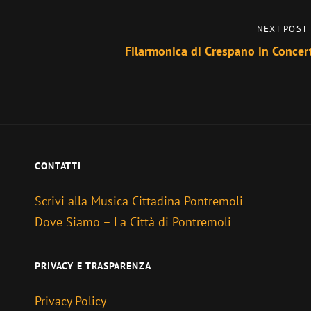
Next
NEXT POST
Post
Filarmonica di Crespano in Concer
CONTATTI
Scrivi alla Musica Cittadina Pontremoli
Dove Siamo – La Città di Pontremoli
PRIVACY E TRASPARENZA
Privacy Policy