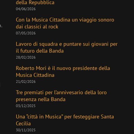
della Repubblica
04/06/2026
Con la Musica Cittadina un viaggio sonoro
.
dai classici al rock
07/05/2026
Lavoro di squadra e puntare sui giovani per
il futuro della Banda
28/02/2026
Roberto Mori è il nuovo presidente della
Musica Cittadina
21/02/2026
i
Tre premiati per l’annivesario della loro
presenza nella Banda
03/12/2025
Una “città in Musica” per festeggiare Santa
Cecilia
30/11/2025